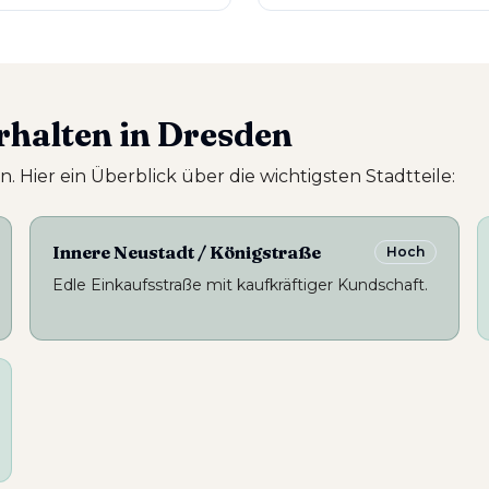
halten in Dresden
. Hier ein Überblick über die wichtigsten Stadtteile:
Innere Neustadt / Königstraße
Hoch
Edle Einkaufsstraße mit kaufkräftiger Kundschaft.