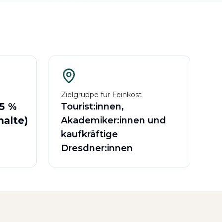
Zielgruppe für Feinkost
5 %
Tourist:innen,
alte)
Akademiker:innen und
kaufkräftige
Dresdner:innen