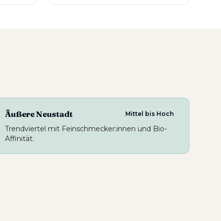
Äußere Neustadt
Mittel bis Hoch
Trendviertel mit Feinschmecker:innen und Bio-
Affinität.